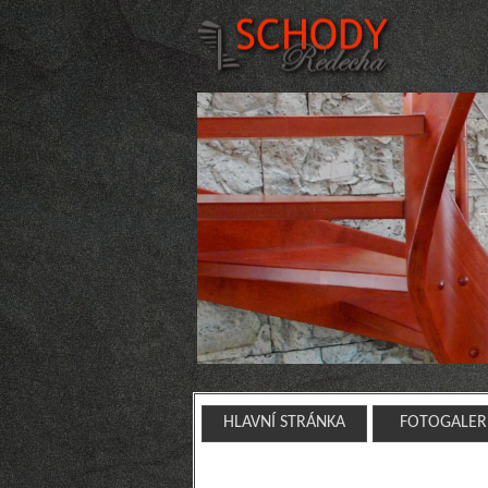
HLAVNÍ STRÁNKA
FOTOGALER