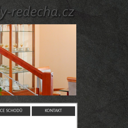
ACE SCHODŮ
KONTAKT