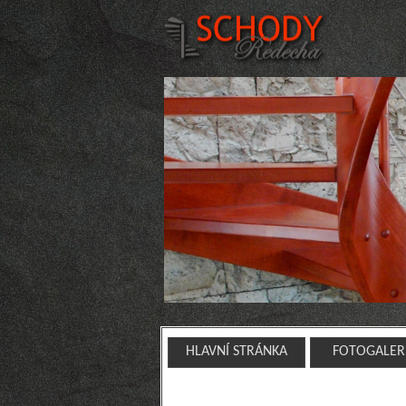
HLAVNÍ STRÁNKA
FOTOGALER