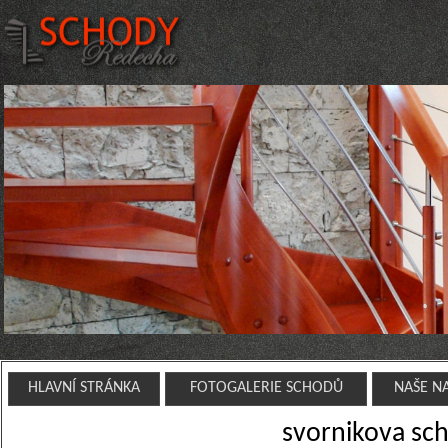
HLAVNÍ STRÁNKA
FOTOGALERIE SCHODŮ
NAŠE N
svornikova sch