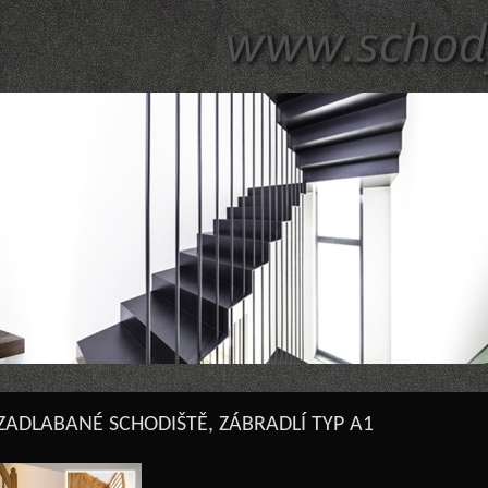
ZADLABANÉ SCHODIŠTĚ, ZÁBRADLÍ TYP A1